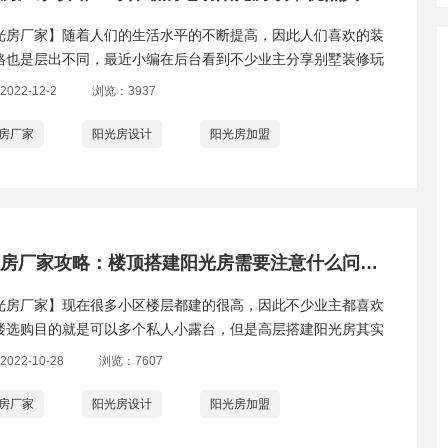
光房厂家】随着人们的生活水平的不断提高，因此人们喜欢的装
格也是层出不同，最近小编在后台看到不少业主分享别墅装修玩
新花样，就是把顶部做成电动开合屋顶，能够利用遥控控制闭
022-12-2
浏览：3937
便性十足，.....
房厂家
阳光房设计
阳光房加盟
阳光房厂家攻略：楼顶搭建阳光房需要注意什么问题，涨知识！
光房厂家】现在很多小区楼层都建的很高，因此不少业主都喜欢
楼选购目的就是可以多个私人小露台，但是高层搭建阳光房其实
多讲究的并不难随随便便就搭建的，今天小编就来详细说一下注
022-10-28
浏览：7607
，希望对.....
房厂家
阳光房设计
阳光房加盟