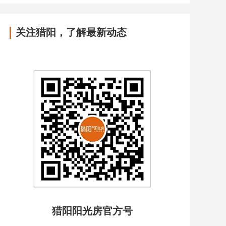
关注猎阳，了解最新动态
猎阳阳光房官方号