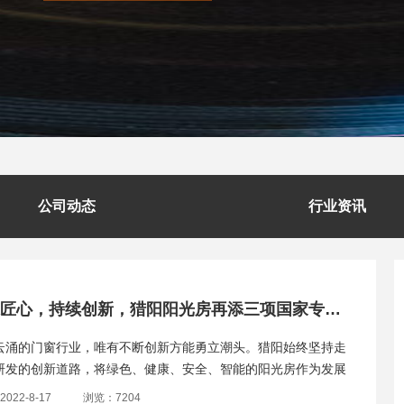
公司动态
行业资讯
秉承匠心，持续创新，猎阳阳光房再添三项国家专利！
云涌的门窗行业，唯有不断创新方能勇立潮头。猎阳始终坚持走
研发的创新道路，将绿色、健康、安全、智能的阳光房作为发展
方向，希望通过持续不断的改革，不断提升阳光房的自主化水
022-8-17
浏览：7204