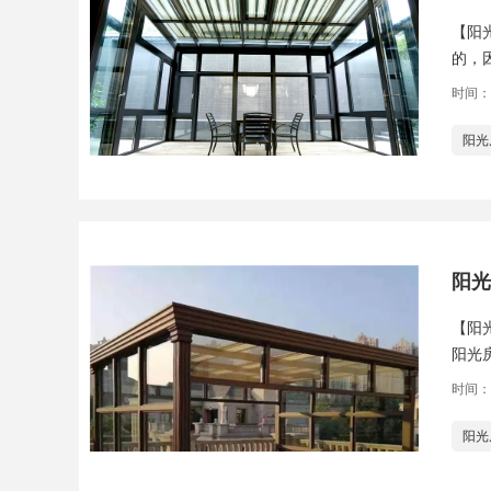
【阳
的，
通好
时间：2
光房设
阳光
【阳
阳光
饰、
时间：2
意的，
阳光