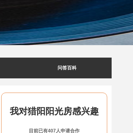
问答百科
我对猎阳阳光房感兴趣
目前已有
407
人申请合作