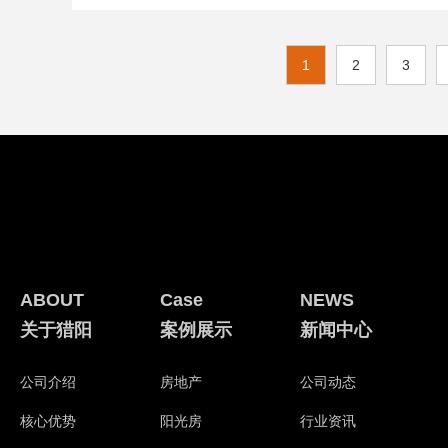
1
2
3
ABOUT
Case
NEWS
关于猎阳
案例展示
新闻中心
公司介绍
房地产
公司动态
核心优势
阳光房
行业资讯