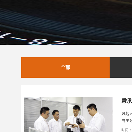
全部
风起
自主
首要
时间：2