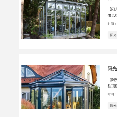
【阳
修风
出了
时间：2
合，方
阳光
【阳
往顶
是很
时间：2
意事项
阳光