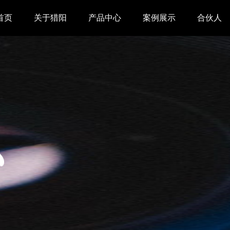
首页
关于猎阳
产品中心
案例展示
合伙人