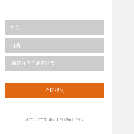
请选择省
请选择市
/
李**
132****5687
15分钟前已提交
罗**
158****8855
15分钟前已提交
林**
150****1884
18分钟前已提交