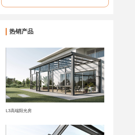
张**
133****2287
20分钟前已提交
王**
143****4355
20分钟前已提交
张**
150****2534
10分钟前已提交
热销产品
L3高端阳光房