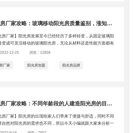
阳光房厂家攻略：玻璃移动阳光房质量鉴别，涨知识！
光房厂家】阳光房发展至今已经经历了多样转变，从固定玻璃阳
转变成可灵活移动的玻璃阳光房，无论从材料还是性能方面都有
覆地的变化，今天小编就来说一下玻璃移动阳光房的质量鉴别，
022-12-25
浏览：12858
大家有所.....
房厂家
阳光房加盟
阳光房品牌
阳光房厂家攻略：不同年龄段的人建造阳光房的目的和用途！
光房厂家】阳光房的出现给家人们带来了便捷与舒适，同时不同
群自然对阳光房的需求也不同，所以今天小编就跟大家来分析一
同年龄段的人建造阳光房的目的和用途，希望对大家有所帮助！
022-9-16
浏览：7857