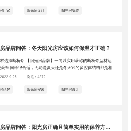
望度大家有.....
房厂家
阳光房设计
阳光房安装
房品牌问答：冬天阳光房应该如何保温才正确？
型材选择断桥铝 【阳光房品牌】一向以实用著称的断桥铝型材运
光房里同样很合适，无论是夏天还是冬天它的多腔体结构都是相
合季节气候的变化。所以用这种型材做阳光房确实是可以起到
022-9-26
浏览：4372
房品牌
阳光房安装
阳光房设计
阳光房品牌问答：阳光房正确且简单实用的保养方法是什么？