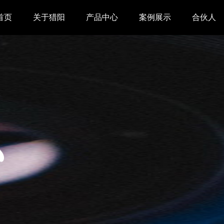
首页
关于猎阳
产品中心
案例展示
合伙人