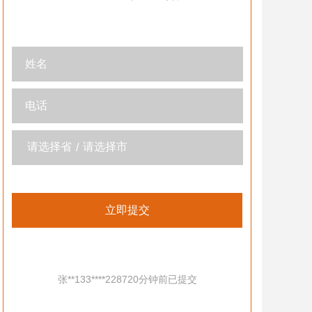
请选择省
请选择市
/
张**
133****2287
20分钟前已提交
王**
143****4355
20分钟前已提交
张**
150****2534
10分钟前已提交