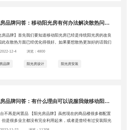
阳光房品牌问答：移动阳光房有何办法解决散热问题？
光房品牌】首先我们要知道移动阳光房已经是传统阳光房的改良
因此在散热方面已经优化得很好。如果要想散热更加好的话我们
从结构、型材、骨架多个方面来进行细节化处理，这样才能从根
022-12-4
浏览：4800
上完善散.....
房品牌
阳光房设计
阳光房安装
阳光房品牌问答：有什么理由可以说服我做移动阳光房？
露台不再是闲置品 【阳光房品牌】虽然现在的商品楼很多都配置
，但是很多业主都没有完全利用起来，或者是曾经有过安装阳光
想法，但是又因各种原因令你望而却步。如今移动阳光房的横
022-11-22
浏览：11208