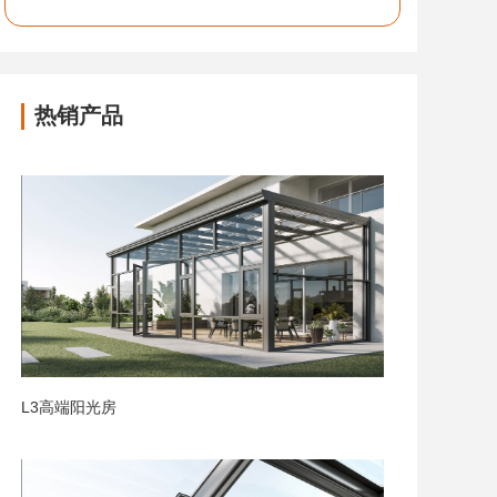
李**
132****5687
15分钟前已提交
罗**
158****8855
15分钟前已提交
林**
150****1884
18分钟前已提交
热销产品
L3高端阳光房