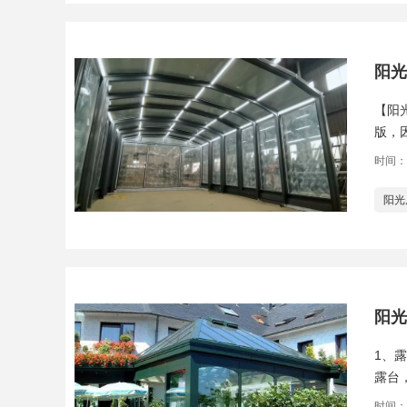
【阳
版，
就要
时间：2
本意义
阳光
1、
露台
房的
时间：2