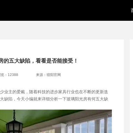
房的五大缺陷，看看是否能接受！
览：12388
来源：猎阳官网
少业主的爱戴，随着科技的进步家具行业也在不断的更新迭
大缺陷，今天小编就来详细分析一下玻璃阳光房有何五大缺