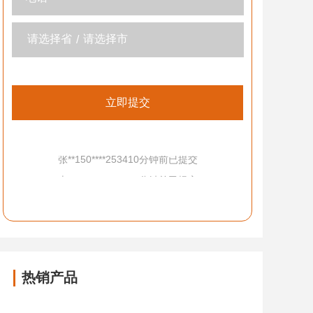
请选择省
请选择市
/
李**
132****5687
15分钟前已提交
罗**
158****8855
15分钟前已提交
林**
150****1884
18分钟前已提交
张**
133****2287
20分钟前已提交
王**
143****4355
20分钟前已提交
张**
150****2534
10分钟前已提交
热销产品