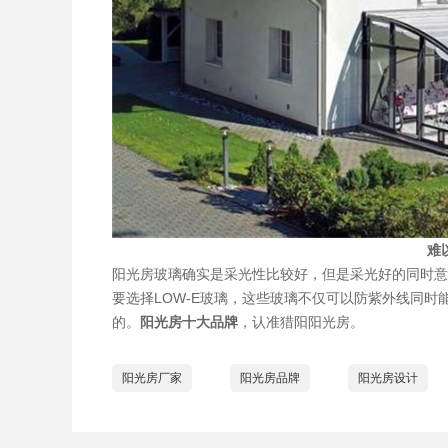
难
阳光房玻璃确实是采光性比较好，但是采光好的同时意
要选择LOW-E玻璃，这些玻璃不仅可以防紫外线同
的。
阳光房十大品牌
，认准猎阳阳光房。
阳光房厂家
阳光房品牌
阳光房设计