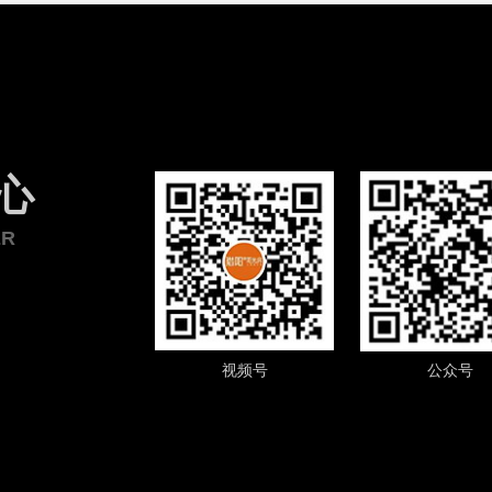
心
ER
视频号
公众号