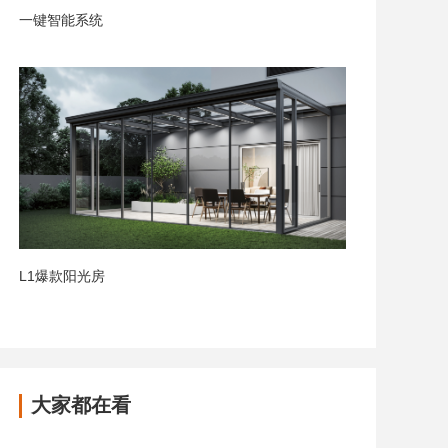
一键智能系统
L1爆款阳光房
大家都在看