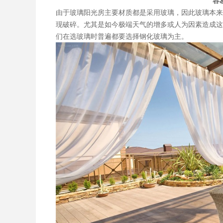
容
由于玻璃阳光房主要材质都是采用玻璃，因此玻璃本来
现破碎。尤其是如今极端天气的增多或人为因素造成这
们在选玻璃时普遍都要选择钢化玻璃为主。