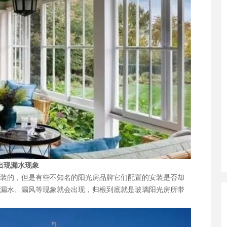
出现漏水现象
装的，但是有些不知名的阳光房品牌它们配置的安装是否却
漏水、漏风等现象就会出现，归根到底就是玻璃阳光房所带